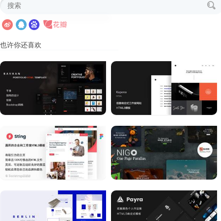
也许你还喜欢