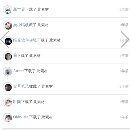
新世界
下载了 此素材
1年前
吴小晴
收藏了 此素材
1年前
维克软件@张
下载了 此素材
1年前
蘅
下载了 此素材
1年前
Austen
下载了 此素材
1年前
壹月贰玖
收藏了 此素材
1年前
听闻
下载了 此素材
1年前
Obliviate.
下载了 此素材
1年前