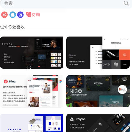
也许你还喜欢