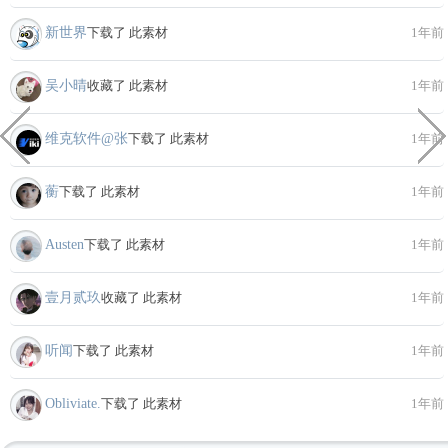
新世界
下载了 此素材
1年前
吴小晴
收藏了 此素材
1年前
维克软件@张
下载了 此素材
1年前
蘅
下载了 此素材
1年前
Austen
下载了 此素材
1年前
壹月贰玖
收藏了 此素材
1年前
听闻
下载了 此素材
1年前
Obliviate.
下载了 此素材
1年前