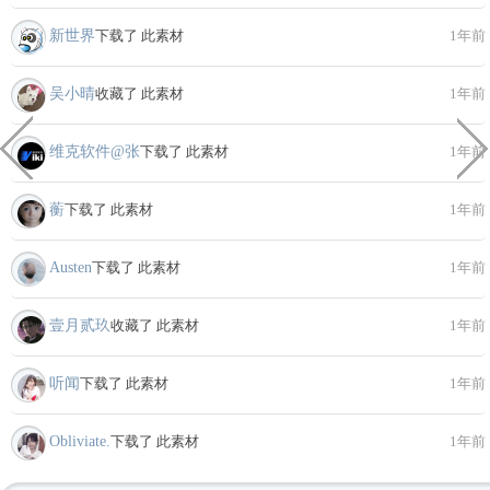
新世界
下载了 此素材
1年前
吴小晴
收藏了 此素材
1年前
维克软件@张
下载了 此素材
1年前
蘅
下载了 此素材
1年前
Austen
下载了 此素材
1年前
壹月贰玖
收藏了 此素材
1年前
听闻
下载了 此素材
1年前
Obliviate.
下载了 此素材
1年前