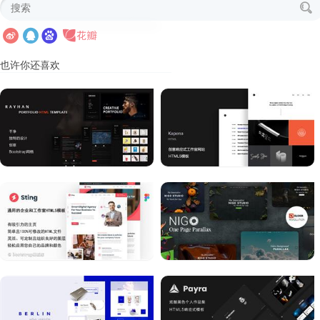
也许你还喜欢