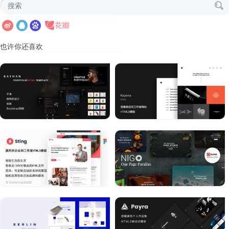
也许你还喜欢