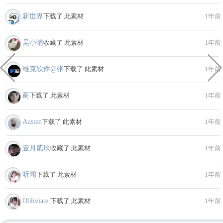
新世界
下载了 此素材
1年前
吴小晴
收藏了 此素材
1年前
维克软件@张
下载了 此素材
1年前
蘅
下载了 此素材
1年前
Austen
下载了 此素材
1年前
壹月贰玖
收藏了 此素材
1年前
听闻
下载了 此素材
1年前
Obliviate.
下载了 此素材
1年前